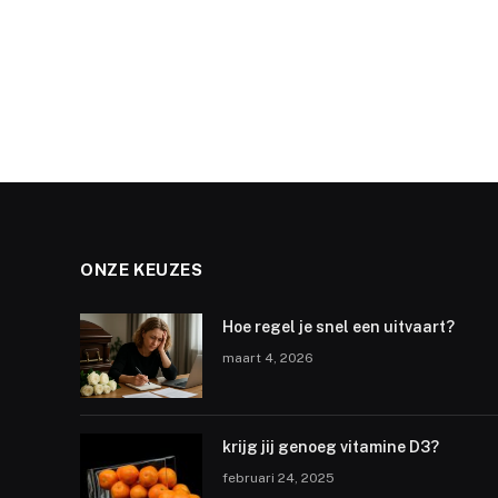
ONZE KEUZES
Hoe regel je snel een uitvaart?
maart 4, 2026
krijg jij genoeg vitamine D3?
februari 24, 2025