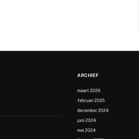
ARCHIEF
maart 2026
februari 2025
december 2024
juni 2024
mei 2024