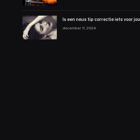
Is een neus tip correctie iets voor jo
december 11, 2024